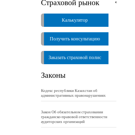
Страховой рынок
Калькулятор
Получить консультацию
Заказать страховой полис
Законы
Кодекс республики Казахстан об
административных правонарушениях
Закон Об обязательном страховании
гражданско-правовой ответственности
аудиторских организаций