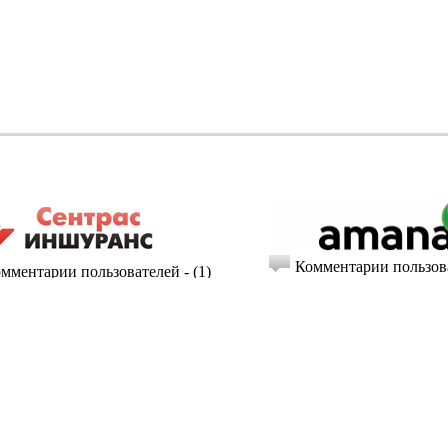
Комментарии пользова
мментарии пользователей - (1)