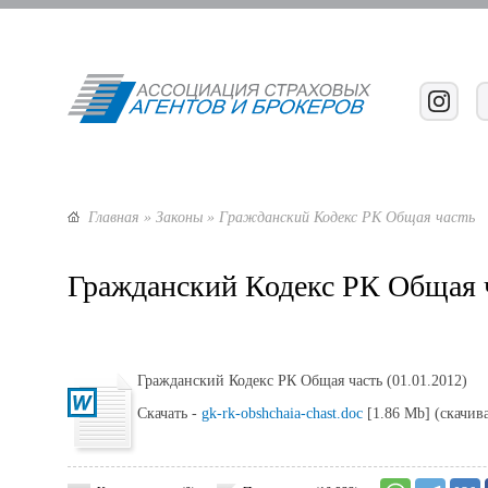
Главная
»
Законы
» Гражданский Кодекс РК Общая часть
Гражданский Кодекс РК Общая 
Гражданский Кодекс РК Общая часть (01.01.2012)
Скачать -
gk-rk-obshchaia-chast.doc
[1.86 Mb] (cкачив