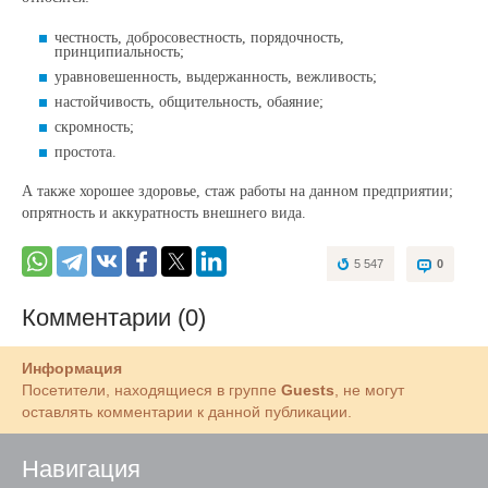
честность, добросовестность, порядочность,
принципиальность;
уравновешенность, выдержанность, вежливость;
настойчивость, общительность, обаяние;
скромность;
простота.
А также хорошее здоровье, стаж работы на данном предприятии;
опрятность и аккуратность внешнего вида.
5 547
0
Комментарии (0)
Информация
Посетители, находящиеся в группе
Guests
, не могут
оставлять комментарии к данной публикации.
Навигация