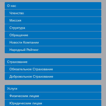
О нас
Членство
Миссия
Структура
Обращение
Новости Компании
Народный Рейтинг
Страхование
Обязательное Страхование
Добровольное Страхование
Услуги
Физическим лицам
Юридическим лицам