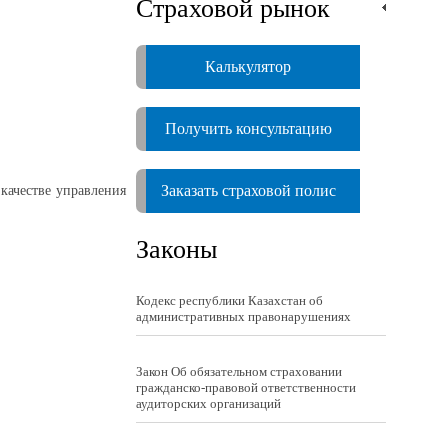
Страховой рынок
Калькулятор
Получить консультацию
Заказать страховой полис
качестве управления
Законы
Кодекс республики Казахстан об
административных правонарушениях
Закон Об обязательном страховании
гражданско-правовой ответственности
аудиторских организаций