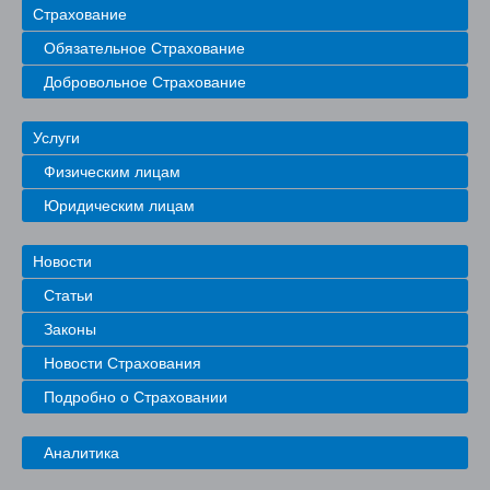
Страхование
Обязательное Страхование
Добровольное Страхование
Услуги
Физическим лицам
Юридическим лицам
Новости
Статьи
Законы
Новости Страхования
Подробно о Страховании
Аналитика