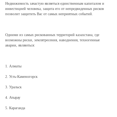
Недвижимость зачастую являеться единственным капиталом и
инвестицией человека, защита его от непредвиденных рисков
позволит защитить Вас от самых неприятных событий.
Одними из самых рискованных территорий казахстана, где
возможны риски, землятресения, наводнения, техногенные
аварии, являються:
1. Алматы
2. Усть-Каменогорск
3. Уральск
4. Атырау
5. Караганда