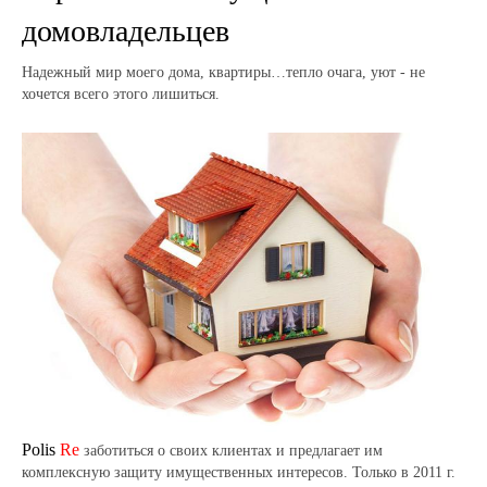
домовладельцев
Надежный мир моего дома, квартиры…тепло очага, уют - не
хочется всего этого лишиться.
Polis
Re
заботиться о своих клиентах и предлагает им
комплексную защиту имущественных интересов. Только в 2011 г.