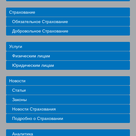
Страхование
Обязательное Страхование
Добровольное Страхование
Услуги
Физическим лицам
Юридическим лицам
Новости
Статьи
Законы
Новости Страхования
Подробно о Страховании
Аналитика