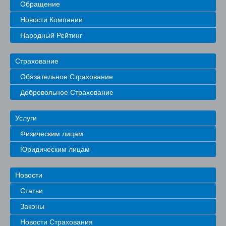
Обращение
Новости Компании
Народный Рейтинг
Страхование
Обязательное Страхование
Добровольное Страхование
Услуги
Физическим лицам
Юридическим лицам
Новости
Статьи
Законы
Новости Страхования