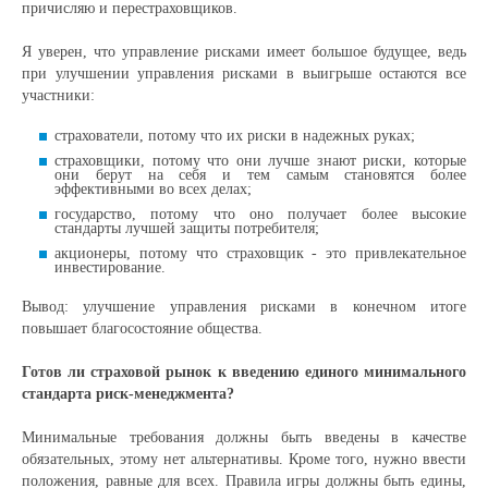
причисляю и перестраховщиков.
Я уверен, что управление рисками имеет большое будущее, ведь
при улучшении управления рисками в выигрыше остаются все
участники:
страхователи, потому что их риски в надежных руках;
страховщики, потому что они лучше знают риски, которые
они берут на себя и тем самым становятся более
эффективными во всех делах;
государство, потому что оно получает более высокие
стандарты лучшей защиты потребителя;
акционеры, потому что страховщик - это привлекательное
инвестирование.
Вывод: улучшение управления рисками в конечном итоге
повышает благосостояние общества.
Готов ли страховой рынок к введению единого минимального
стандарта риск-менеджмента?
Минимальные требования должны быть введены в качестве
обязательных, этому нет альтернативы. Кроме того, нужно ввести
положения, равные для всех. Правила игры должны быть едины,