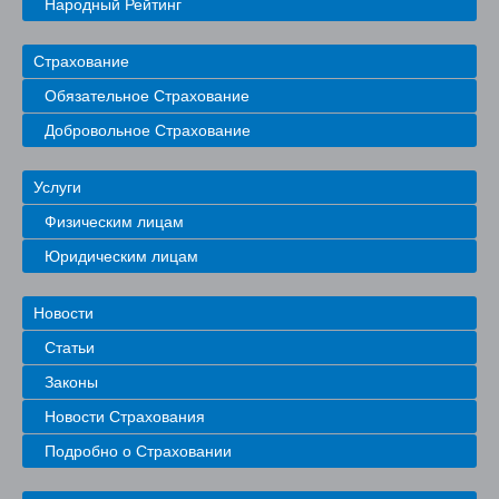
Народный Рейтинг
Страхование
Обязательное Страхование
Добровольное Страхование
Услуги
Физическим лицам
Юридическим лицам
Новости
Статьи
Законы
Новости Страхования
Подробно о Страховании