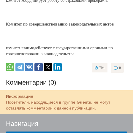
комитет
координирует работу со страховыми брокерами
.
Комитет по совершенствованию законодательных актов
комитет взаимодействует с государственными органами по
совершенствованию законодательства.
794
0
Комментарии (0)
Информация
Посетители, находящиеся в группе
Guests
, не могут
оставлять комментарии к данной публикации.
Навигация