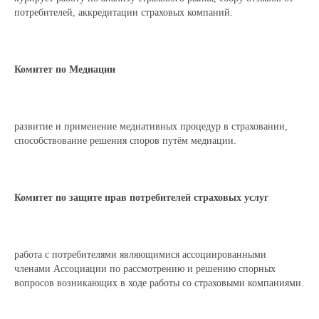
потребителей, аккредитации страховых компаний.
Комитет по Медиации
развитие и применение медиативных процедур в страховании,
способствование решения споров путём медиации.
Комитет по защите прав потребителей страховых услуг
работа с потребителями являющимися ассоциированными
членами Ассоциации по рассмотрению и решению спорных
вопросов возникающих в ходе работы со страховыми компаниями.