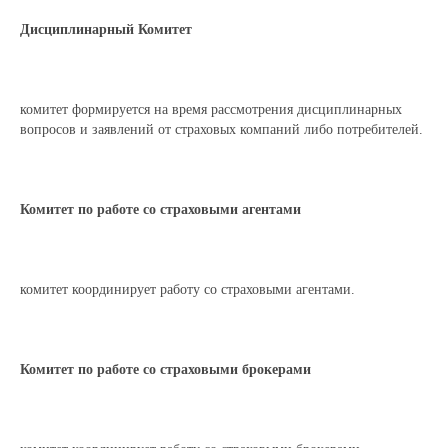
Дисциплинарный Комитет
комитет формируется на время рассмотрения дисциплинарных
вопросов и заявлений от страховых компаний либо потребителей.
Комитет по работе со страховыми агентами
комитет координирует работу со страховыми агентами.
Комитет по работе со страховыми брокерами