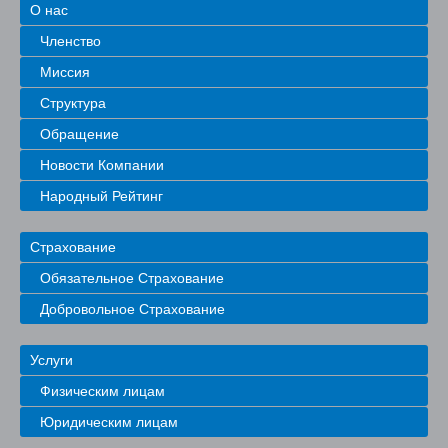
О нас
Членство
Миссия
Структура
Обращение
Новости Компании
Народный Рейтинг
Страхование
Обязательное Страхование
Добровольное Страхование
Услуги
Физическим лицам
Юридическим лицам